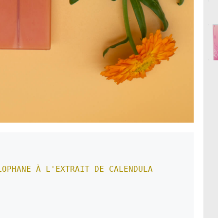
OPHANE À L'EXTRAIT DE CALENDULA 