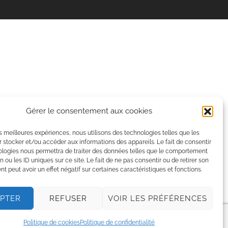
Gérer le consentement aux cookies
les meilleures expériences, nous utilisons des technologies telles que les
 stocker et/ou accéder aux informations des appareils. Le fait de consentir
ologies nous permettra de traiter des données telles que le comportement
n ou les ID uniques sur ce site. Le fait de ne pas consentir ou de retirer son
 peut avoir un effet négatif sur certaines caractéristiques et fonctions.
PTER
REFUSER
VOIR LES PRÉFÉRENCES
Politique de cookies
Politique de confidentialité