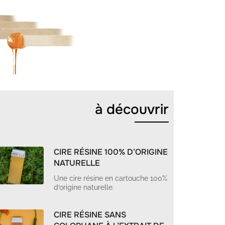
à découvrir
CIRE RÉSINE 100% D’ORIGINE
NATURELLE
Une cire résine en cartouche 100%
d’origine naturelle.
CIRE RÉSINE SANS