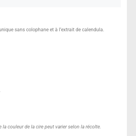
unique sans colophane et à l’extrait de calendula.
.
 la couleur de la cire peut varier selon la récolte.