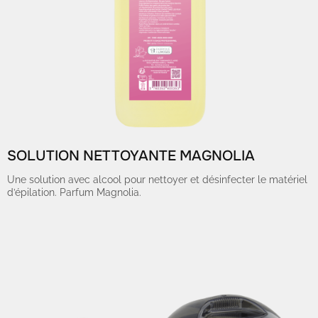
SOLUTION NETTOYANTE MAGNOLIA
Une solution avec alcool pour nettoyer et désinfecter le matériel
d’épilation. Parfum Magnolia.