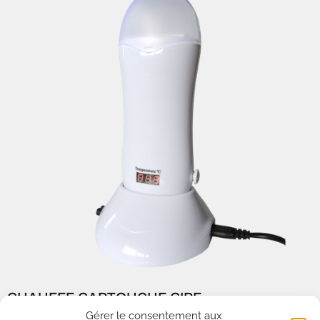
CHAUFFE CARTOUCHE CIRE
Gérer le consentement aux