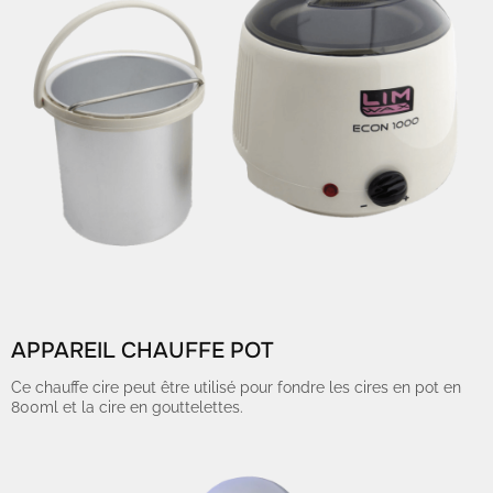
APPAREIL CHAUFFE POT
Ce chauffe cire peut être utilisé pour fondre les cires en pot en
800ml et la cire en gouttelettes.