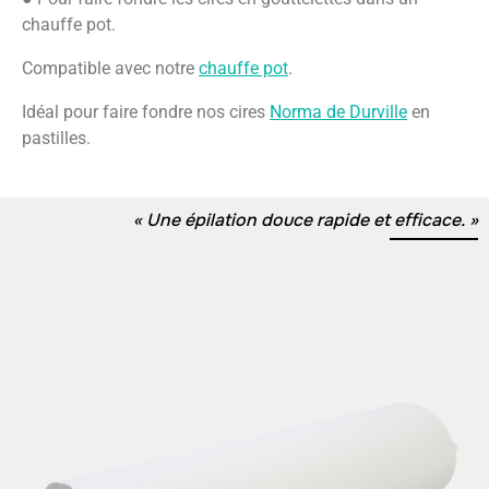
chauffe pot.
Compatible avec notre
chauffe pot
.
Idéal pour faire fondre nos cires
Norma de Durville
en
pastilles.
« Une épilation douce rapide et efficace. »