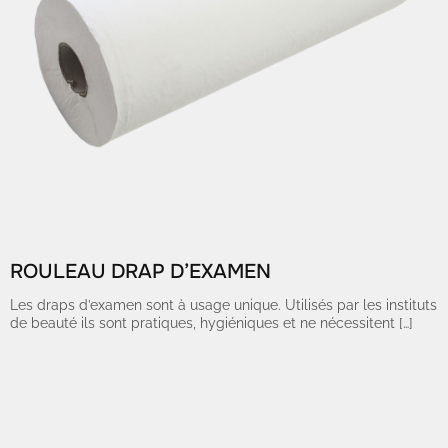
ROULEAU DRAP D’EXAMEN
Les draps d’examen sont à usage unique. Utilisés par les instituts
de beauté ils sont pratiques, hygiéniques et ne nécessitent […]