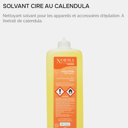
SOLVANT CIRE AU CALENDULA
Nettoyant solvant pour les appareils et accessoires d’épilation. A
l’extrait de calendula.