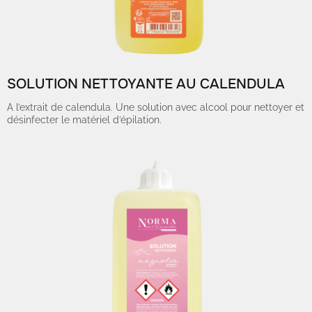
SOLUTION NETTOYANTE AU CALENDULA
A l’extrait de calendula. Une solution avec alcool pour nettoyer et
désinfecter le matériel d’épilation.