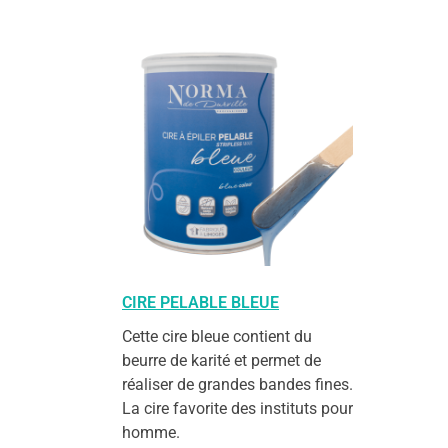
CIRE PELABLE BLEUE
Cette cire bleue contient du
beurre de karité et permet de
réaliser de grandes bandes fines.
La cire favorite des instituts pour
homme.