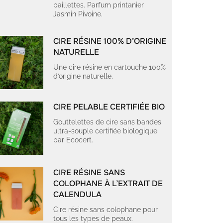
paillettes. Parfum printanier
Jasmin Pivoine.
CIRE RÉSINE 100% D’ORIGINE
NATURELLE
Une cire résine en cartouche 100%
d’origine naturelle.
CIRE PELABLE CERTIFIÉE BIO
Gouttelettes de cire sans bandes
ultra-souple certifiée biologique
par Ecocert.
CIRE RÉSINE SANS
COLOPHANE À L’EXTRAIT DE
CALENDULA
Cire résine sans colophane pour
tous les types de peaux.