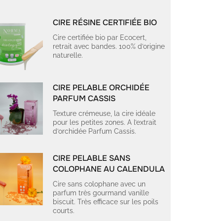
CIRE RÉSINE CERTIFIÉE BIO
Cire certifiée bio par Ecocert,
retrait avec bandes. 100% d’origine
naturelle.
CIRE PELABLE ORCHIDÉE
PARFUM CASSIS
Texture crémeuse, la cire idéale
pour les petites zones. A l’extrait
d’orchidée Parfum Cassis.
CIRE PELABLE SANS
COLOPHANE AU CALENDULA
Cire sans colophane avec un
parfum très gourmand vanille
biscuit. Très efficace sur les poils
courts.