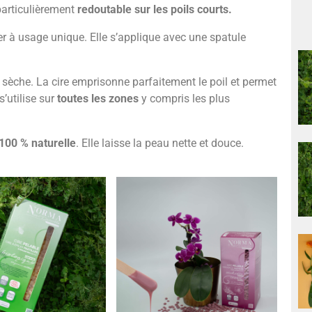
particulièrement
redoutable sur les poils courts.
ler à usage unique. Elle s’applique avec une spatule
e sèche. La cire emprisonne parfaitement le poil et permet
s’utilise sur
toutes les zones
y compris les plus
 100 % naturelle
. Elle laisse la peau nette et douce.