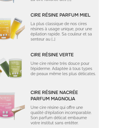
CIRE RÉSINE PARFUM MIEL
La plus classique de nos cires
résines à usage unique, pour une
épilation rapide. Sa couleur et sa
senteur au […]
CIRE RÉSINE VERTE
Une cire résine très douce pour
l’épiderme. Adaptée à tous types
de peaux même les plus délicates.
CIRE RÉSINE NACRÉE
PARFUM MAGNOLIA
Une cire résine qui offre une
qualité d’épilation incomparable.
Son parfum délicat embaume
votre institut sans entêter.