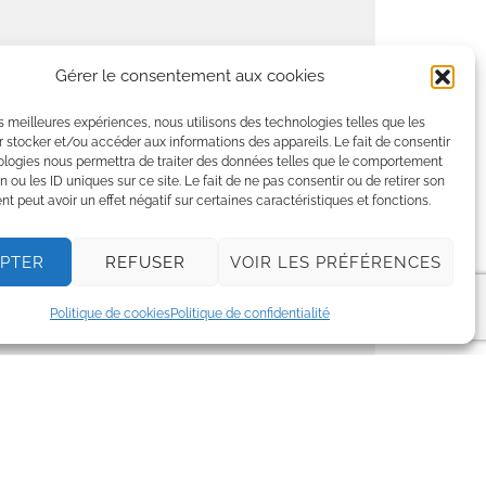
Gérer le consentement aux cookies
les meilleures expériences, nous utilisons des technologies telles que les
 stocker et/ou accéder aux informations des appareils. Le fait de consentir
ologies nous permettra de traiter des données telles que le comportement
n ou les ID uniques sur ce site. Le fait de ne pas consentir ou de retirer son
 peut avoir un effet négatif sur certaines caractéristiques et fonctions.
PTER
REFUSER
VOIR LES PRÉFÉRENCES
Politique de cookies
Politique de confidentialité