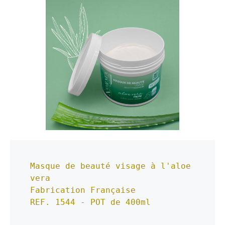
Masque de beauté visage à l'aloe 
vera
Fabrication Française
REF. 1544 - POT de 400ml