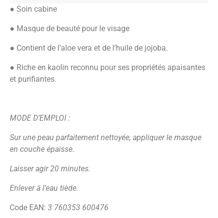
● Soin cabine
● Masque de beauté pour le visage
● Contient de l’aloe vera et de l’huile de jojoba.
● Riche en kaolin reconnu pour ses propriétés apaisantes
et purifiantes.
MODE D’EMPLOI :
Sur une peau parfaitement nettoyée, appliquer le masque
en couche épaisse.
Laisser agir 20 minutes.
Enlever à l’eau tiède.
Code EAN:
3 760353 600476