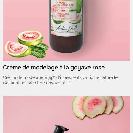
Crème de modelage à la goyave rose
Crème de modelage à 74% d’ingrédients d’origine naturelle.
Contient un extrait de goyave rose.