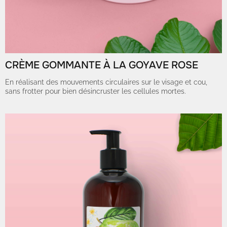
CRÈME GOMMANTE À LA GOYAVE ROSE
En réalisant des mouvements circulaires sur le visage et cou,
sans frotter pour bien désincruster les cellules mortes.