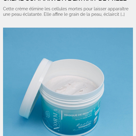
Cette crème élimine les cellules mortes pour laisser apparaître
une peau éclatante. Elle affine le grain de la peau, éclaircit […]