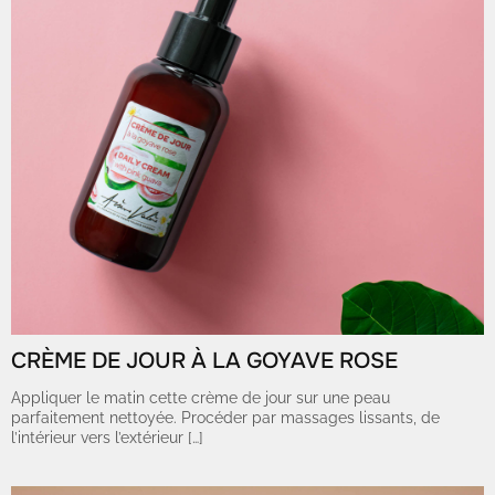
CRÈME DE JOUR À LA GOYAVE ROSE
Appliquer le matin cette crème de jour sur une peau
parfaitement nettoyée. Procéder par massages lissants, de
l’intérieur vers l’extérieur […]