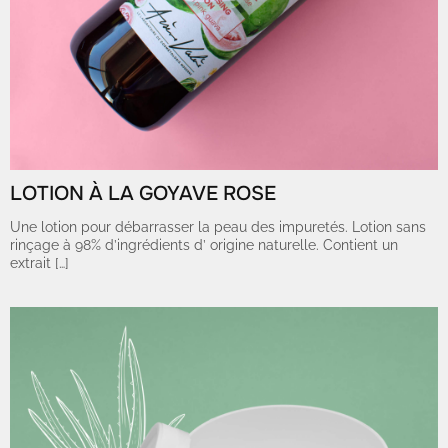
LOTION À LA GOYAVE ROSE
Une lotion pour débarrasser la peau des impuretés. Lotion sans
rinçage à 98% d’ingrédients d’ origine naturelle. Contient un
extrait […]