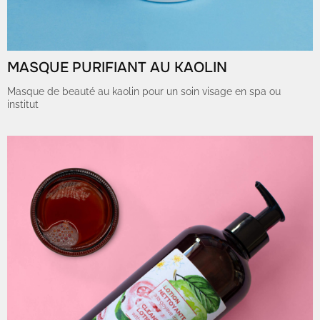
MASQUE PURIFIANT AU KAOLIN
Masque de beauté au kaolin pour un soin visage en spa ou
institut