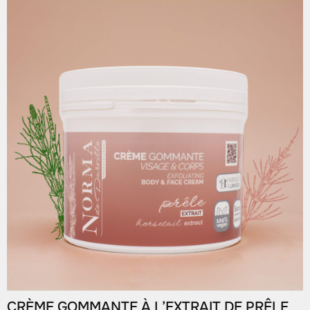
CRÈME GOMMANTE À L’EXTRAIT DE PRÊLE